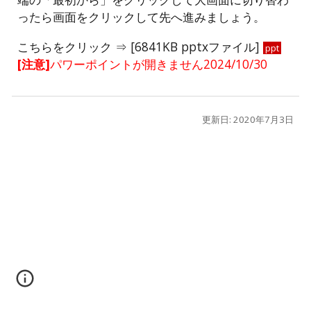
ったら画面をクリックして先へ進みましょう。
こちらをクリック ⇒ [6841KB pptxファイル]
ppt
[注意]
パワーポイントが開きません2024/10/30
更新日: 2020年7月3日