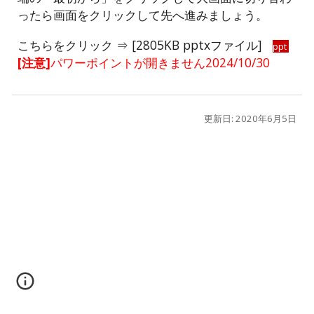
ったら画面をクリックして先へ進みましょう。
こちらをクリック ⇒ [2805KB pptxファイル]
ppt
[注意]
パワーポイントが開きません2024/10/30
更新日: 2020年6月5日